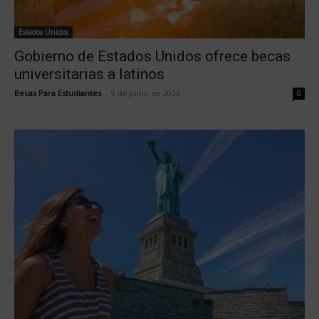
Estados Unidos
Gobierno de Estados Unidos ofrece becas
universitarias a latinos
Becas Para Estudiantes
-
9 de junio de 2023
0