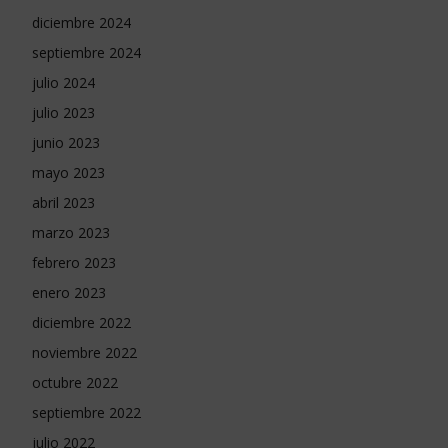
diciembre 2024
septiembre 2024
julio 2024
julio 2023
junio 2023
mayo 2023
abril 2023
marzo 2023
febrero 2023
enero 2023
diciembre 2022
noviembre 2022
octubre 2022
septiembre 2022
julio 2022