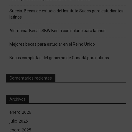
Suecia: Becas de estudio del Instituto Sueco para estudiantes
latinos
Alemania: Becas SBW Berlin con salario para latinos
Mejores becas para estudiar en el Reino Unido
Becas completas del gobierno de Canadá para latinos
Comentarios recientes
Archivos
enero 2026
julio 2025
enero 2025