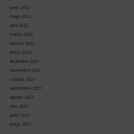
junio 2022
mayo 2022
abril 2022
marzo 2022
febrero 2022
enero 2022
diciembre 2021
noviembre 2021
octubre 2021
septiembre 2021
agosto 2021
julio 2021
junio 2021
mayo 2021