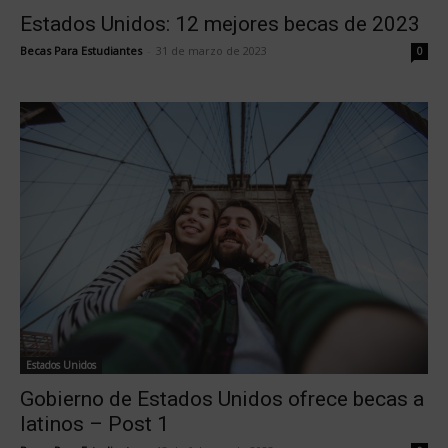
Estados Unidos: 12 mejores becas de 2023
Becas Para Estudiantes
-
31 de marzo de 2023
0
Estados Unidos
Gobierno de Estados Unidos ofrece becas a
latinos – Post 1