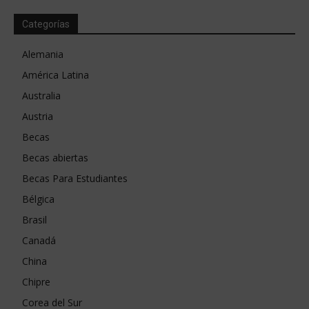
Categorías
Alemania
América Latina
Australia
Austria
Becas
Becas abiertas
Becas Para Estudiantes
Bélgica
Brasil
Canadá
China
Chipre
Corea del Sur