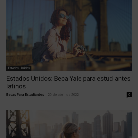
Estados Unidos
Estados Unidos: Beca Yale para estudiantes
latinos
Becas Para Estudiantes
-
20 de abril de 2022
0