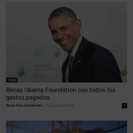
Curso
Becas Obama Foundation con todos los
gastos pagados
Becas Para Estudiantes
-
1 de julio de 2022
0