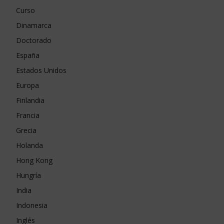
Curso
Dinamarca
Doctorado
España
Estados Unidos
Europa
Finlandia
Francia
Grecia
Holanda
Hong Kong
Hungría
India
Indonesia
Inglés