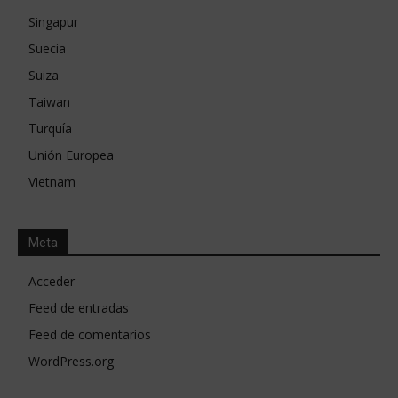
Singapur
Suecia
Suiza
Taiwan
Turquía
Unión Europea
Vietnam
Meta
Acceder
Feed de entradas
Feed de comentarios
WordPress.org