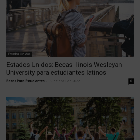
Estados Unidos
Estados Unidos: Becas llinois Wesleyan
University para estudiantes latinos
Becas Para Estudiantes
-
19 de abril de 2022
0