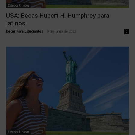
Estados Unidos
USA: Becas Hubert H. Humphrey para
latinos
Becas Para Estudiantes
-
9 de junio de 2023
0
Estados Unidos