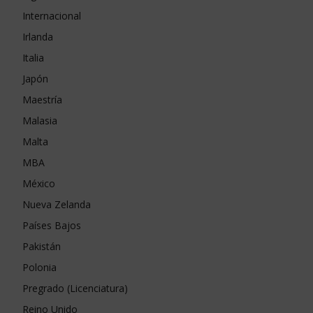
Internacional
Irlanda
Italia
Japón
Maestría
Malasia
Malta
MBA
México
Nueva Zelanda
Países Bajos
Pakistán
Polonia
Pregrado (Licenciatura)
Reino Unido