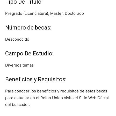
Tipo De Título:
Pregrado (Licenciatura), Master, Doctorado
Número de becas:
Desconocido
Campo De Estudio:
Diversos temas
Beneficios y Requisitos:
Para conocer los beneficios y requisitos de estas becas
para estudiar en el Reino Unido visita el Sitio Web Oficial
del buscador.