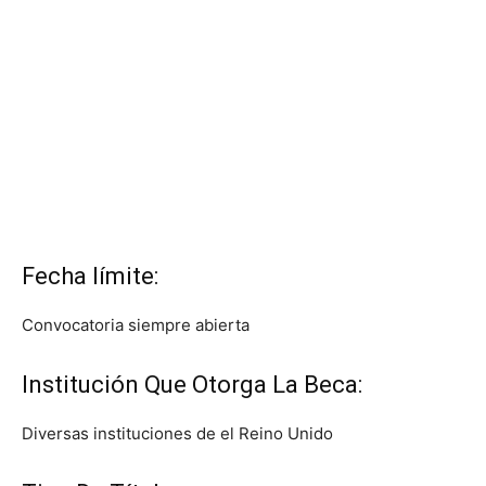
Fecha límite:
Convocatoria siempre abierta
Institución Que Otorga La Beca:
Diversas instituciones de el Reino Unido