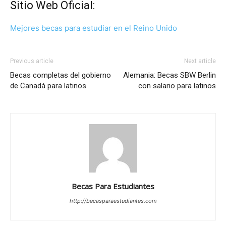
Sitio Web Oficial:
Mejores becas para estudiar en el Reino Unido
Previous article
Next article
Becas completas del gobierno
Alemania: Becas SBW Berlin
de Canadá para latinos
con salario para latinos
Becas Para Estudiantes
http://becasparaestudiantes.com