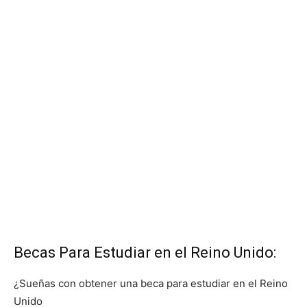
Becas Para Estudiar en el Reino Unido:
¿Sueñas con obtener una beca para estudiar en el Reino
Unido