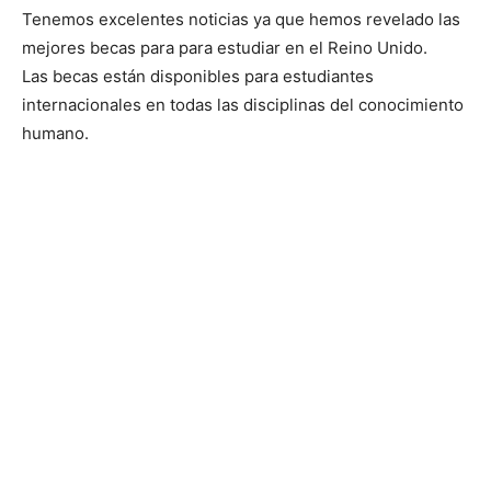
Tenemos excelentes noticias ya que hemos revelado las
mejores becas para para estudiar en el Reino Unido.
Las becas están disponibles para estudiantes
internacionales en todas las disciplinas del conocimiento
humano.