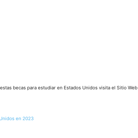
estas becas para estudiar en Estados Unidos visita el Sitio Web 
 Unidos en 2023