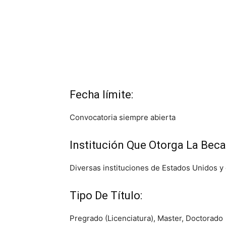
Fecha límite:
Convocatoria siempre abierta
Institución Que Otorga La Beca
Diversas instituciones de Estados Unidos y
Tipo De Título:
Pregrado (Licenciatura), Master, Doctorado