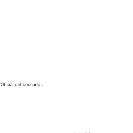
Oficial del buscador.