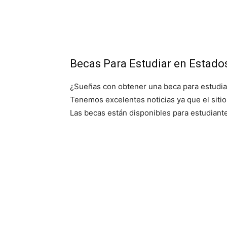
Su
Becas Para Estudiar en Estado
¿Sueñas con obtener una beca para estudia
Tenemos excelentes noticias ya que el siti
Las becas están disponibles para estudiante