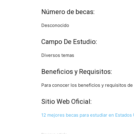
Número de becas:
Desconocido
Campo De Estudio:
Diversos temas
Beneficios y Requisitos:
Para conocer los beneficios y requisitos de 
Sitio Web Oficial:
12 mejores becas para estudiar en Estados