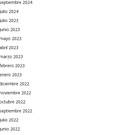
septiembre 2024
julio 2024
julio 2023
junio 2023
mayo 2023
abril 2023
marzo 2023
febrero 2023
enero 2023
diciembre 2022
noviembre 2022
octubre 2022
septiembre 2022
julio 2022
junio 2022