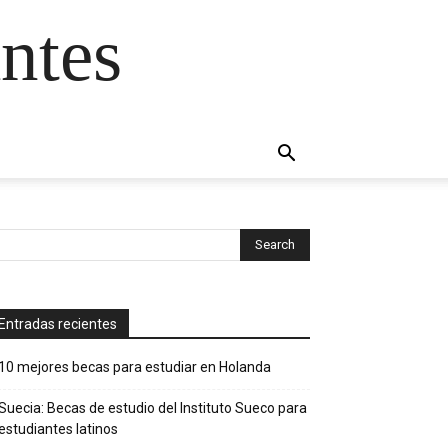
ntes
Entradas recientes
10 mejores becas para estudiar en Holanda
Suecia: Becas de estudio del Instituto Sueco para
estudiantes latinos