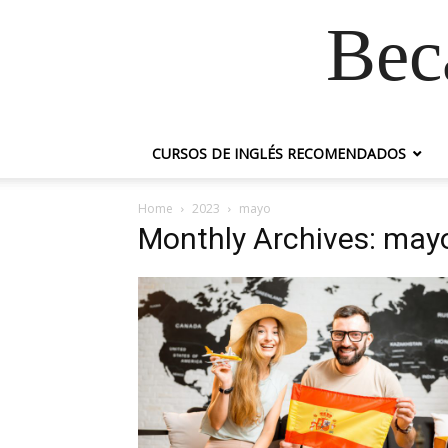
Bec
CURSOS DE INGLÉS RECOMENDADOS
Home
2023
mayo
Monthly Archives: may