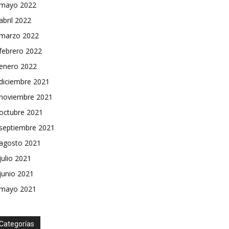
mayo 2022
abril 2022
marzo 2022
febrero 2022
enero 2022
diciembre 2021
noviembre 2021
octubre 2021
septiembre 2021
agosto 2021
julio 2021
junio 2021
mayo 2021
rir
Categorías