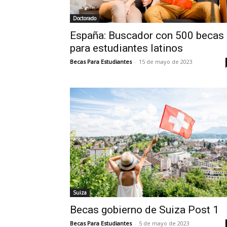
Doctorado
España: Buscador con 500 becas
para estudiantes latinos
Becas Para Estudiantes
-
15 de mayo de 2023
Suiza
Becas gobierno de Suiza Post 1
Becas Para Estudiantes
-
5 de mayo de 2023