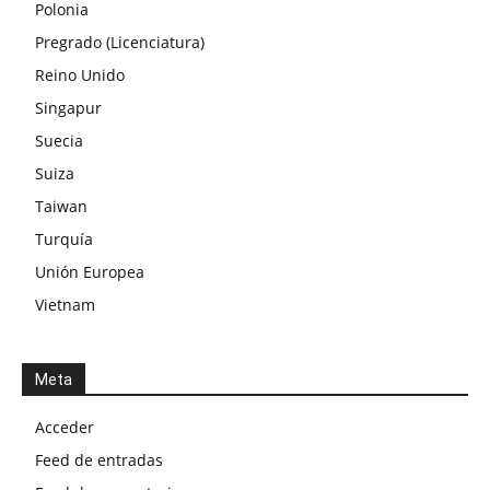
Polonia
Pregrado (Licenciatura)
Reino Unido
Singapur
Suecia
Suiza
Taiwan
Turquía
Unión Europea
Vietnam
Meta
Acceder
Feed de entradas