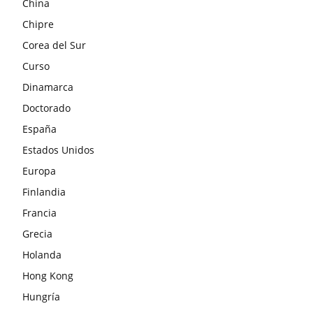
China
Chipre
Corea del Sur
Curso
Dinamarca
Doctorado
España
Estados Unidos
Europa
Finlandia
Francia
Grecia
Holanda
Hong Kong
Hungría