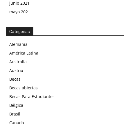
junio 2021
mayo 2021
Categorías
Alemania
América Latina
Australia
Austria
Becas
Becas abiertas
Becas Para Estudiantes
Bélgica
Brasil
Canadá