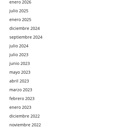
enero 2026
julio 2025
enero 2025
diciembre 2024
septiembre 2024
julio 2024
julio 2023
junio 2023
mayo 2023
abril 2023
marzo 2023
febrero 2023
enero 2023
diciembre 2022
noviembre 2022