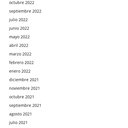
octubre 2022
septiembre 2022
julio 2022
junio 2022
mayo 2022
abril 2022
marzo 2022
febrero 2022
enero 2022
diciembre 2021
noviembre 2021
octubre 2021
septiembre 2021
agosto 2021
julio 2021