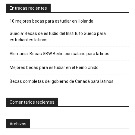
Entradas recientes
10 mejores becas para estudiar en Holanda
Suecia: Becas de estudio del Instituto Sueco para
estudiantes latinos
Alemania: Becas SBW Berlin con salario para latinos
Mejores becas para estudiar en el Reino Unido
Becas completas del gobierno de Canadá para latinos
Comentarios recientes
Archivos