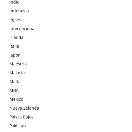
India
Indonesia
Inglés
Internacional
Irlanda
Italia
Japón
Maestría
Malasia
Malta
MBA
México
Nueva Zelanda
Países Bajos
Pakistán