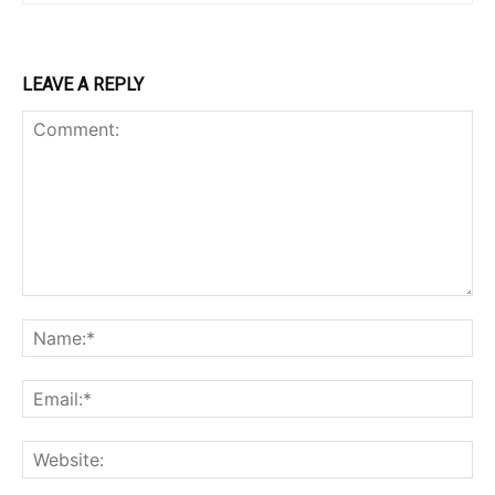
LEAVE A REPLY