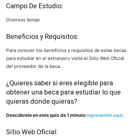
Campo De Estudio:
Diversos temas
Beneficios y Requisitos:
Para conocer los beneficios y requisitos de estas becas
para estudiar en el extranjero visita el Sitio Web Oficial
del proveedor de la beca.
¿Quieres saber si eres elegible para
obtener una beca para estudiar lo que
quieras donde quieras?
Descúbrelo en este quiz de 1 minuto
ingresando aquí
.
Sitio Web Oficial: