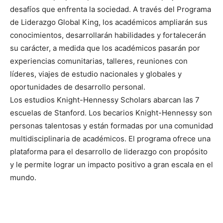
desafíos que enfrenta la sociedad. A través del Programa
de Liderazgo Global King, los académicos ampliarán sus
conocimientos, desarrollarán habilidades y fortalecerán
su carácter, a medida que los académicos pasarán por
experiencias comunitarias, talleres, reuniones con
líderes, viajes de estudio nacionales y globales y
oportunidades de desarrollo personal.
Los estudios Knight-Hennessy Scholars abarcan las 7
escuelas de Stanford. Los becarios Knight-Hennessy son
personas talentosas y están formadas por una comunidad
multidisciplinaria de académicos. El programa ofrece una
plataforma para el desarrollo de liderazgo con propósito
y le permite lograr un impacto positivo a gran escala en el
mundo.