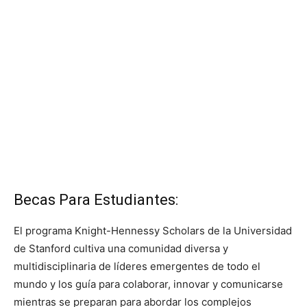
Becas Para Estudiantes:
El programa Knight-Hennessy Scholars de la Universidad
de Stanford cultiva una comunidad diversa y
multidisciplinaria de líderes emergentes de todo el
mundo y los guía para colaborar, innovar y comunicarse
mientras se preparan para abordar los complejos