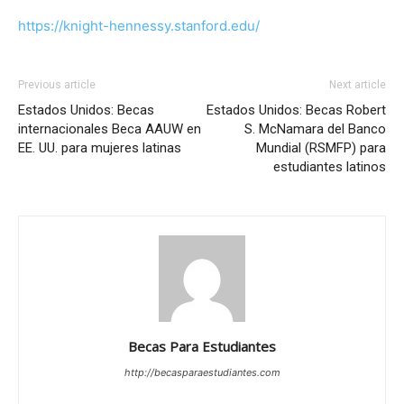
https://knight-hennessy.stanford.edu/
Previous article
Next article
Estados Unidos: Becas
Estados Unidos: Becas Robert
internacionales Beca AAUW en
S. McNamara del Banco
EE. UU. para mujeres latinas
Mundial (RSMFP) para
estudiantes latinos
Becas Para Estudiantes
http://becasparaestudiantes.com