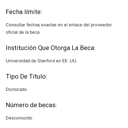
Fecha límite:
Consultar fechas exactas en el enlace del proveedor
oficial de la beca
Institución Que Otorga La Beca:
Universidad de Stanford en EE. UU.
Tipo De Título:
Doctorado
Número de becas:
Desconocido