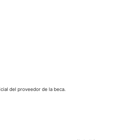
icial del proveedor de la beca.