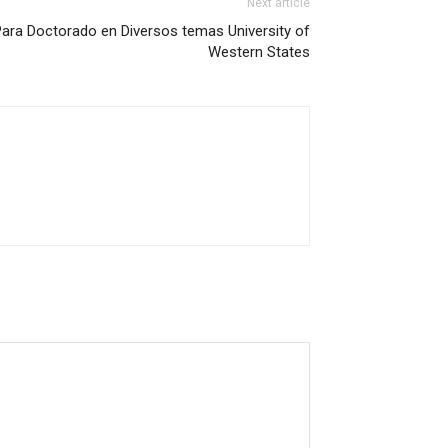
Next article
ara Doctorado en Diversos temas University of
Western States