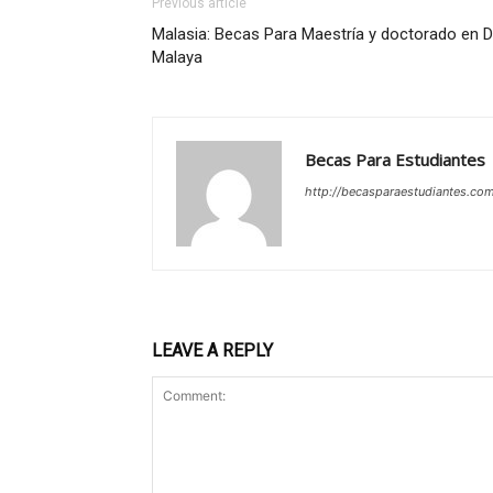
Previous article
Malasia: Becas Para Maestría y doctorado en D
Malaya
Becas Para Estudiantes
http://becasparaestudiantes.co
LEAVE A REPLY