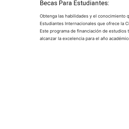
Becas Para Estudiantes:
Obtenga las habilidades y el conocimiento q
Estudiantes Internacionales que ofrece la Ci
Su
Este programa de financiación de estudios t
alcanzar la excelencia para el año académi