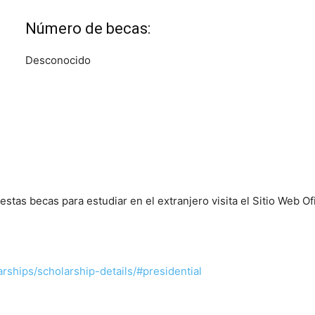
Número de becas:
Desconocido
estas becas para estudiar en el extranjero visita el Sitio Web Of
rships/scholarship-details/#presidential