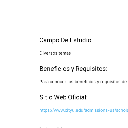
Campo De Estudio:
Diversos temas
Beneficios y Requisitos:
Para conocer los beneficios y requisitos de 
Sitio Web Oficial:
https://www.cityu.edu/admissions-us/schola