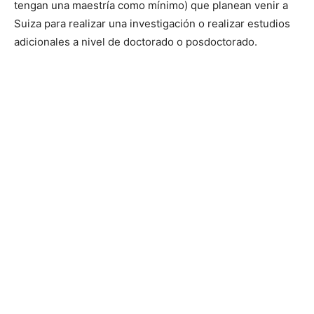
tengan una maestría como mínimo) que planean venir a
Suiza para realizar una investigación o realizar estudios
adicionales a nivel de doctorado o posdoctorado.