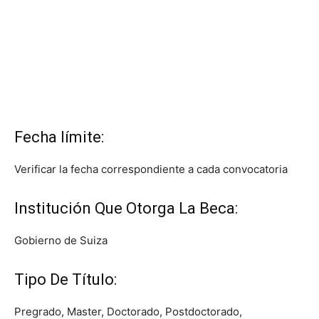
Fecha límite:
Verificar la fecha correspondiente a cada convocatoria
Institución Que Otorga La Beca:
Gobierno de Suiza
Tipo De Título:
Pregrado, Master, Doctorado, Postdoctorado,