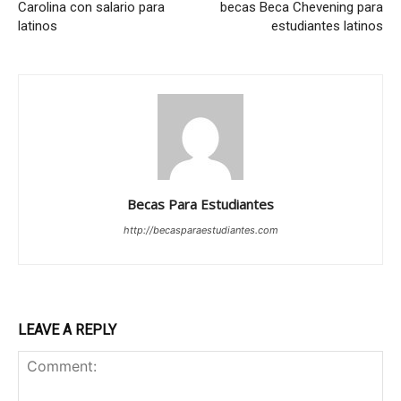
Carolina con salario para
becas Beca Chevening para
latinos
estudiantes latinos
Becas Para Estudiantes
http://becasparaestudiantes.com
LEAVE A REPLY