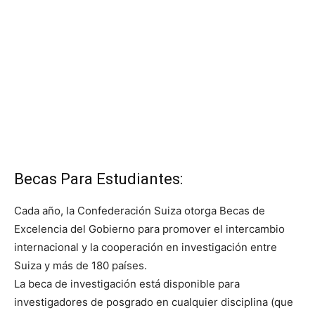
Becas Para Estudiantes:
Cada año, la Confederación Suiza otorga Becas de
Excelencia del Gobierno para promover el intercambio
internacional y la cooperación en investigación entre
Suiza y más de 180 países.
La beca de investigación está disponible para
investigadores de posgrado en cualquier disciplina (que