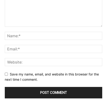
Save my name, email, and website in this browser for the
next time I comment.