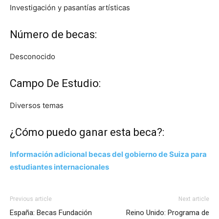
Investigación y pasantías artísticas
Número de becas:
Desconocido
Campo De Estudio:
Diversos temas
¿Cómo puedo ganar esta beca?:
Información adicional becas del gobierno de Suiza para
estudiantes internacionales
Previous article
Next article
España: Becas Fundación
Reino Unido: Programa de