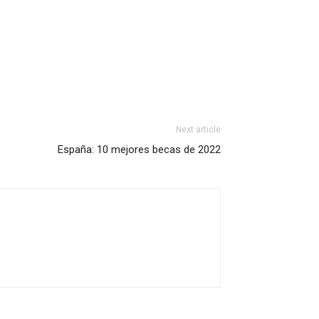
Next article
España: 10 mejores becas de 2022