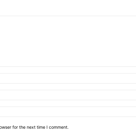
owser for the next time I comment.