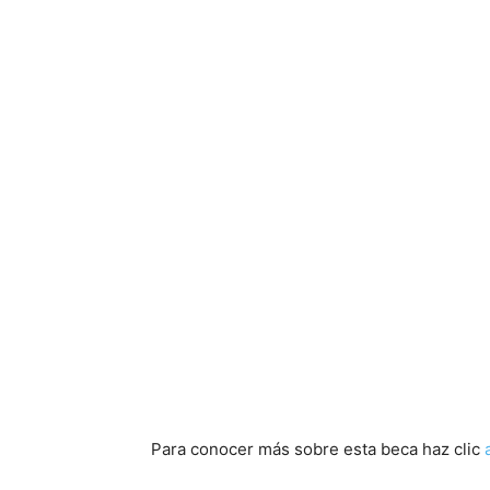
Para conocer más sobre esta beca haz clic