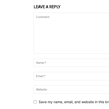
LEAVE A REPLY
Save my name, email, and website in this br