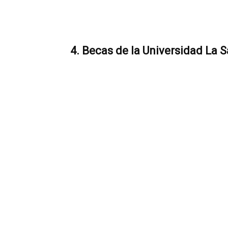
4. Becas de la Universidad La S
Su