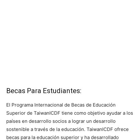
Becas Para Estudiantes:
El Programa Internacional de Becas de Educación
Superior de TaiwanICDF tiene como objetivo ayudar a los
países en desarrollo socios a lograr un desarrollo
sostenible a través de la educación. TaiwanICDF ofrece
becas para la educación superior y ha desarrollado