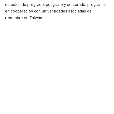
estudios de pregrado, posgrado y doctorado. programas
en cooperación con universidades asociadas de
renombre en Taiwán.