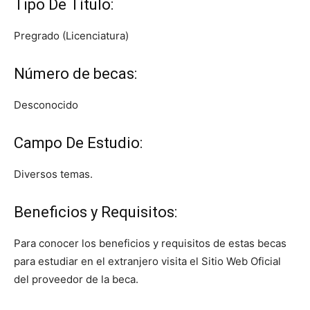
Tipo De Título:
Pregrado (Licenciatura)
Número de becas:
Desconocido
Campo De Estudio:
Diversos temas.
Beneficios y Requisitos:
Para conocer los beneficios y requisitos de estas becas
para estudiar en el extranjero visita el Sitio Web Oficial
del proveedor de la beca.