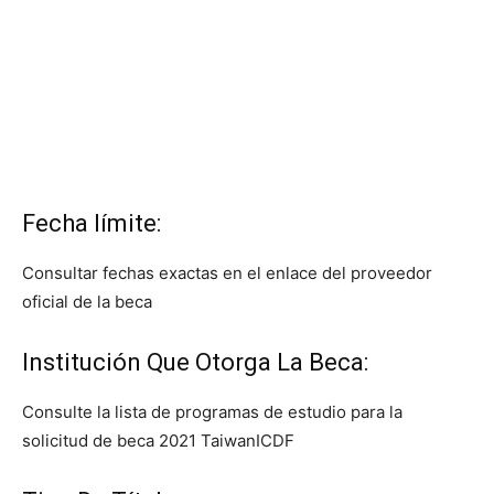
Fecha límite:
Consultar fechas exactas en el enlace del proveedor
oficial de la beca
Institución Que Otorga La Beca:
Consulte la lista de programas de estudio para la
solicitud de beca 2021 TaiwanICDF