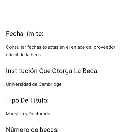
Fecha límite:
Consultar fechas exactas en el enlace del proveedor
oficial de la beca
Institución Que Otorga La Beca:
Universidad de Cambridge
Tipo De Título:
Maestría y Doctorado
Número de becas: