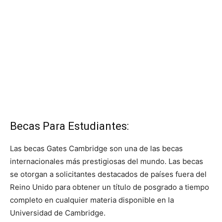
Becas Para Estudiantes:
Las becas Gates Cambridge son una de las becas
internacionales más prestigiosas del mundo. Las becas
se otorgan a solicitantes destacados de países fuera del
Reino Unido para obtener un título de posgrado a tiempo
completo en cualquier materia disponible en la
Universidad de Cambridge.