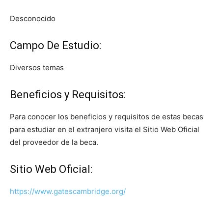
Desconocido
Campo De Estudio:
Diversos temas
Beneficios y Requisitos:
Para conocer los beneficios y requisitos de estas becas
para estudiar en el extranjero visita el Sitio Web Oficial
del proveedor de la beca.
Sitio Web Oficial:
https://www.gatescambridge.org/