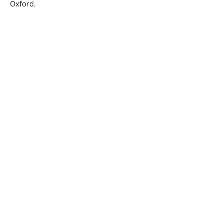
Oxford.