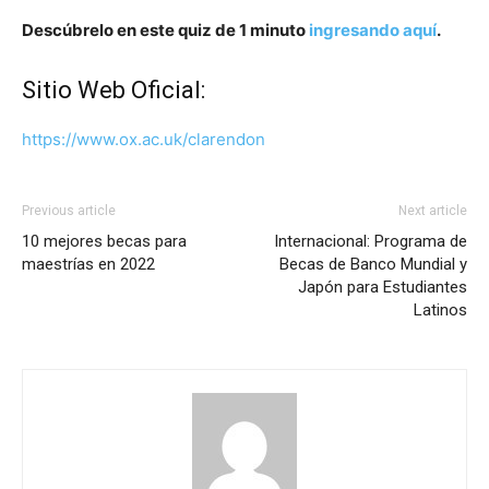
Descúbrelo en este quiz de 1 minuto
ingresando aquí
.
Sitio Web Oficial:
https://www.ox.ac.uk/clarendon
Previous article
Next article
10 mejores becas para
Internacional: Programa de
maestrías en 2022
Becas de Banco Mundial y
Japón para Estudiantes
Latinos