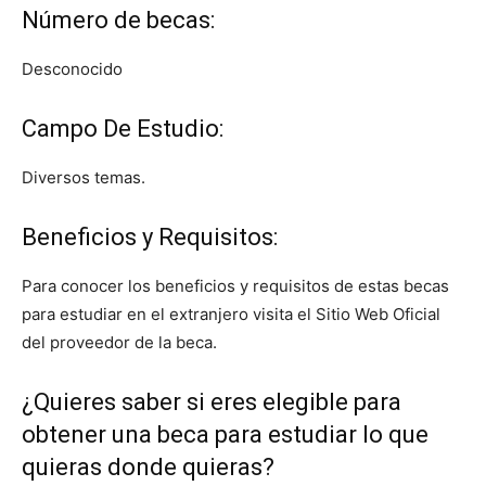
Número de becas:
Desconocido
Campo De Estudio:
Diversos temas.
Beneficios y Requisitos:
Para conocer los beneficios y requisitos de estas becas
para estudiar en el extranjero visita el Sitio Web Oficial
del proveedor de la beca.
¿Quieres saber si eres elegible para
obtener una beca para estudiar lo que
quieras donde quieras?