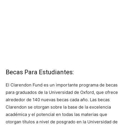
Becas Para Estudiantes:
El Clarendon Fund es un importante programa de becas
para graduados de la Universidad de Oxford, que ofrece
alrededor de 140 nuevas becas cada año. Las becas
Clarendon se otorgan sobre la base de la excelencia
académica y el potencial en todas las materias que
otorgan títulos a nivel de posgrado en la Universidad de