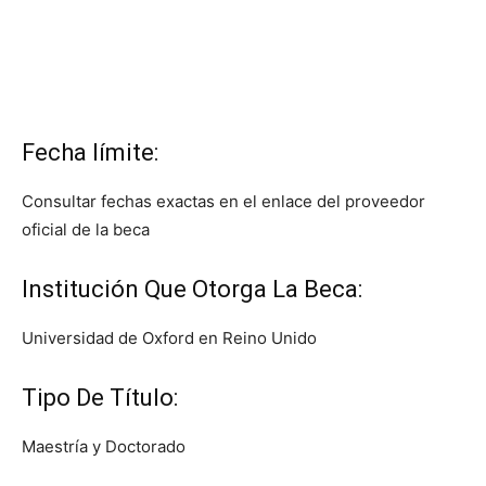
Fecha límite:
Consultar fechas exactas en el enlace del proveedor
oficial de la beca
Institución Que Otorga La Beca:
Universidad de Oxford en Reino Unido
Tipo De Título:
Maestría y Doctorado