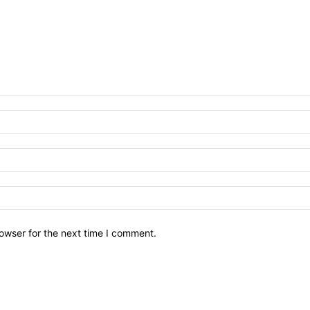
owser for the next time I comment.