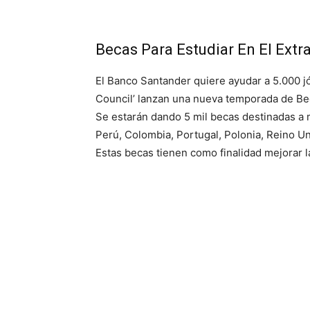
Becas Para Estudiar En El Extra
El Banco Santander quiere ayudar a 5.000 jó
Council’ lanzan una nueva temporada de B
Se estarán dando 5 mil becas destinadas a 
Perú, Colombia, Portugal, Polonia, Reino U
Estas becas tienen como finalidad mejorar l
Su