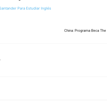
Santander Para Estudiar Inglés
China: Programa Beca The 
m