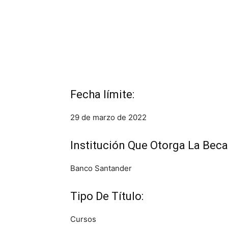
Fecha límite:
29 de marzo de 2022
Institución Que Otorga La Beca
Banco Santander
Tipo De Título:
Cursos