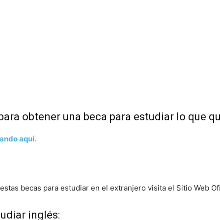
 para obtener una beca para estudiar lo que 
sando aquí.
estas becas para estudiar en el extranjero visita el Sitio Web Of
udiar inglés: