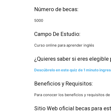
Número de becas:
5000
Campo De Estudio:
Curso online para aprender inglés
¿Quieres saber si eres elegible
Descúbrelo en este quiz de 1 minuto ingre
Beneficios y Requisitos:
Para conocer los beneficios y requisitos de 
Sitio Web oficial becas para est