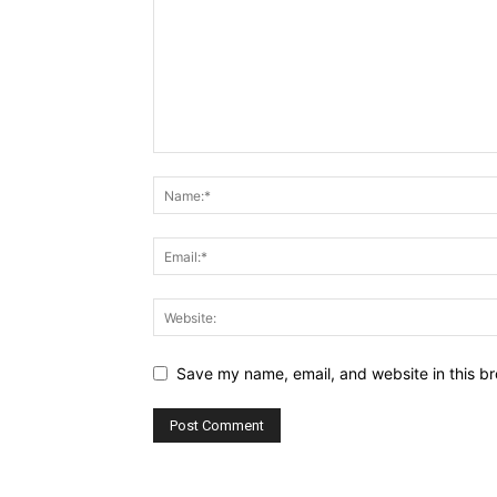
Save my name, email, and website in this br