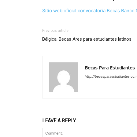
Sitio web oficial convocatoria Becas Banco 
Previous article
Bélgica: Becas Ares para estudiantes latinos
Becas Para Estudiantes
http://becasparaestudiantes.co
LEAVE A REPLY