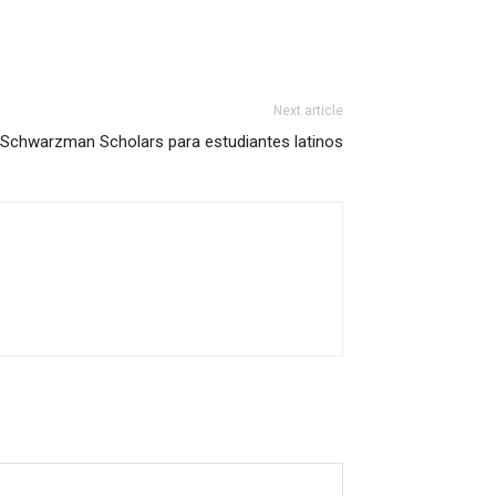
Next article
Schwarzman Scholars para estudiantes latinos