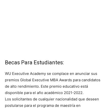
Becas Para Estudiantes:
WU Executive Academy se complace en anunciar sus
premios Global Executive MBA Awards para candidatos
de alto rendimiento. Este premio educativo está
disponible para el año académico 2021-2022.
Los solicitantes de cualquier nacionalidad que deseen
postularse para el programa de maestría en