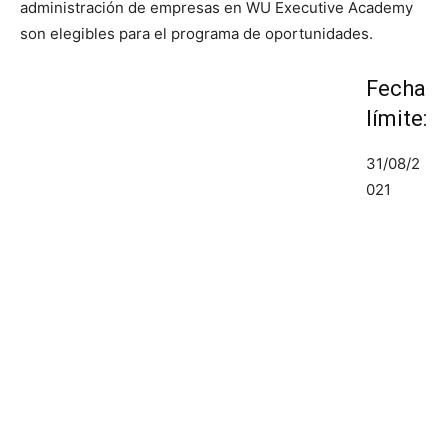
administración de empresas en WU Executive Academy
son elegibles para el programa de oportunidades.
Fecha
límite:
31/08/2
021