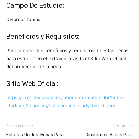
Campo De Estudio:
Diversos temas
Beneficios y Requisitos:
Para conocer los beneficios y requisitos de estas becas
para estudiar en el extranjero visita el Sitio Web Oficial
del proveedor de la beca.
Sitio Web Oficial:
https://executiveacademy.at/en/information-for/future-
students/financing/scholarships-early-bird-bonus
Previous article
Next article
Estados Unidos: Becas Para
Dinamarca: Becas Para