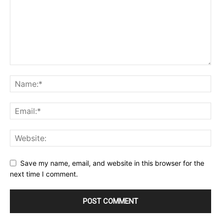
Save my name, email, and website in this browser for the
next time I comment.