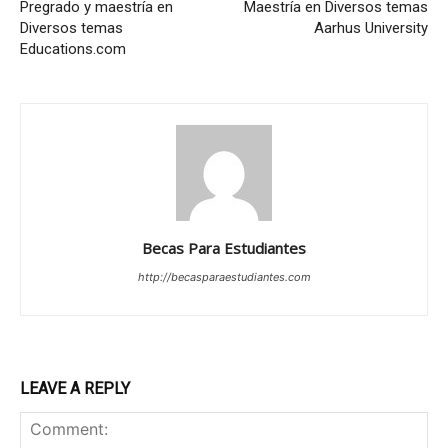
Pregrado y maestría en
Maestría en Diversos temas
Diversos temas
Aarhus University
Educations.com
Becas Para Estudiantes
http://becasparaestudiantes.com
LEAVE A REPLY