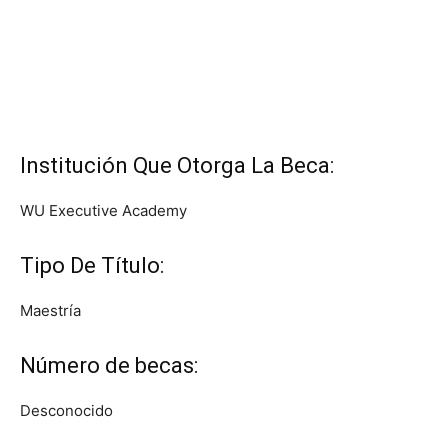
Institución Que Otorga La Beca:
WU Executive Academy
Tipo De Título:
Maestría
Número de becas:
Desconocido