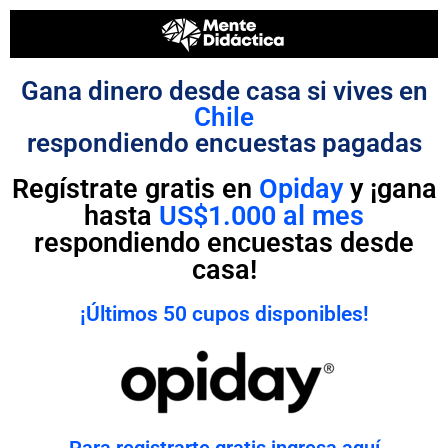
Gana dinero desde casa si vives en
Chile
respondiendo encuestas pagadas
Regístrate gratis en
Opiday
y ¡gana
hasta
US$1.000 al mes
respondiendo encuestas desde
casa!
¡Últimos 50 cupos disponibles!