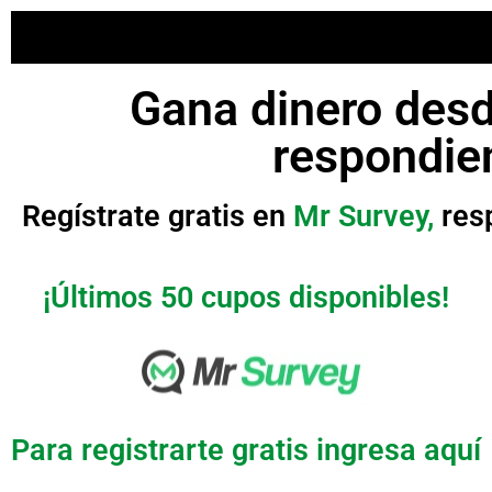
Gana dinero desd
respondie
Regístrate gratis en
Mr Survey,
res
¡Últimos 50 cupos disponibles!
Para registrarte gratis ingresa aquí