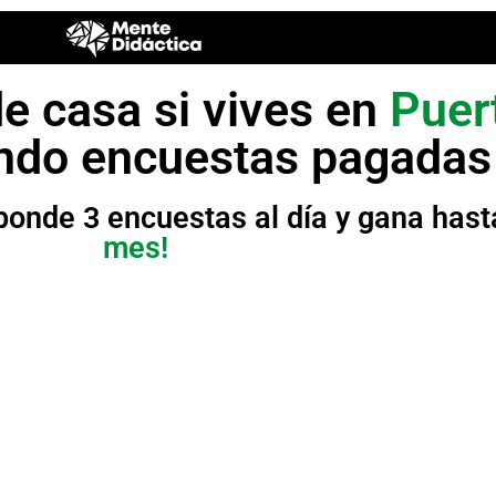
e casa si vives en
Puer
ndo encuestas pagadas
ponde 3 encuestas al día y gana has
mes!